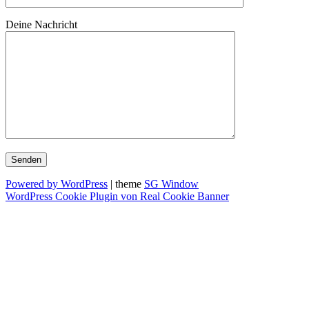
Deine Nachricht
Powered by WordPress
| theme
SG Window
WordPress Cookie Plugin von Real Cookie Banner