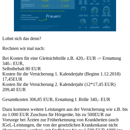
Lohnt sich das denn?
Rechnen wir mal nach:
Bei Kosten für eine Gleitsichtbrille z.B. 420,- EUR -> Erstattung
340.- EUR,
Selbstbehalt 80 EUR
Kosten für die Versicherung 1. Kalenderjahr (Beginn 1.12.2018)
17,45EUR
Kosten für die Versicherung 2. Kalenderjahr (12*17,45 EUR)
209,40 EUR
Gesamtkosten 306,85 EUR, Erstattung f. Brille 340,- EUR
Dazu kommen weitere Leistungen aus der Versicherung wie z.B. bis
zu 1.000 EUR Zuschuss für Hörgeräte, bis zu 500EUR zur
Vorsorge bei Ärzten zur Früherkennung von Krankheiten (auch
IGeL-Leistungen, die von der gesetzlichen Krankenkasse nicht