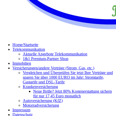
Home/Startseite
Telekommunikation
Aktuelle Angebote Telekommunikation
1&1 Premium-Partner Shop
Immobilien
Versicherungen/andere Verträge (Strom, Gas, etc.)
Vergleichen und Überprüfen Sie jetzt Ihre Verträge und
sparen Sie über 1000 EURO im Jahr: Stromtarife,
Gastarife und DSL-Tarife
Krankenversicherung
Neue Brille? Jetzt 80% Kostenerstattung sichern
für nur 17,45 Euro monatlich
Autoversicherung (KfZ)
Motorradversicherung
Impressum
Datenschutz