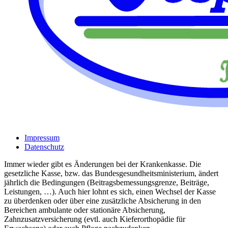
Impressum
Datenschutz
Immer wieder gibt es Änderungen bei der Krankenkasse. Die
gesetzliche Kasse, bzw. das Bundesgesundheitsministerium, ändert
jährlich die Bedingungen (Beitragsbemessungsgrenze, Beiträge,
Leistungen, …). Auch hier lohnt es sich, einen Wechsel der Kasse
zu überdenken oder über eine zusätzliche Absicherung in den
Bereichen ambulante oder stationäre Absicherung,
Zahnzusatzversicherung (evtl. auch Kieferorthopädie für