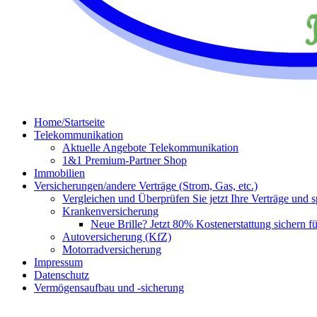
Home/Startseite
Telekommunikation
Aktuelle Angebote Telekommunikation
1&1 Premium-Partner Shop
Immobilien
Versicherungen/andere Verträge (Strom, Gas, etc.)
Vergleichen und Überprüfen Sie jetzt Ihre Verträge und
Krankenversicherung
Neue Brille? Jetzt 80% Kostenerstattung sichern f
Autoversicherung (KfZ)
Motorradversicherung
Impressum
Datenschutz
Vermögensaufbau und -sicherung