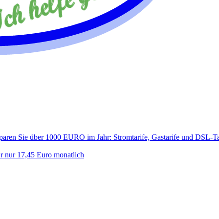
 sparen Sie über 1000 EURO im Jahr: Stromtarife, Gastarife und DSL-Ta
ür nur 17,45 Euro monatlich